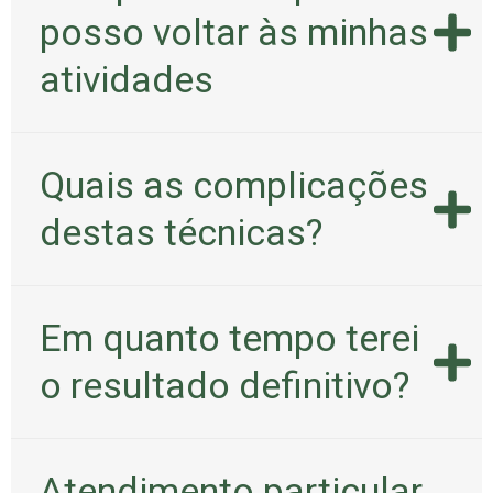
posso voltar às minhas
atividades
Quais as complicações
destas técnicas?
Em quanto tempo terei
o resultado definitivo?
Atendimento particular