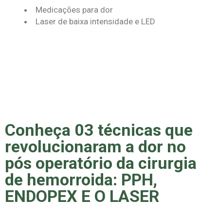
Medicações para dor
Laser de baixa intensidade e LED
Conheça 03 técnicas que
revolucionaram a dor no
pós operatório da cirurgia
de hemorroida: PPH,
ENDOPEX E O LASER