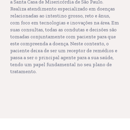
a Santa Casa de Misericórdia de São Paulo.
Realiza atendimento especializado em doenças
relacionadas ao intestino grosso, reto e ânus,
com foco em tecnologias e inovações na área. Em
suas consultas, todas as condutas e decisões são
tomadas conjuntamente com paciente para que
este compreenda a doença. Neste contexto, o
paciente deixa de ser um receptor de remédios e
passa a ser o principal agente para a sua saúde,
tendo um papel fundamental no seu plano de
tratamento.