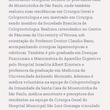
de Misericórdia de São Paulo, onde também
realizou suas residências em Cirurgia Geral e
Coloproctologia e seu mestrado em Cirurgia,
sendo membro da Sociedade Brasileira de
Coloproctologia. Realizou intercâmbio no Centro
de Pâncreas da University of Verona, sob
orientação do Professor Doutor Claudio Bassi,
acompanhando cirurgias laparoscópicas e
robóticas. Também é pós-graduada em Doenças
Funcionais e Manometria do Aparelho Digestivo
pelo Hospital Israelita Albert Einstein e
professora da graduação em Medicina da
Universidade Anhembi Morumbi. Ademais é
médica voluntária na equipe de Coloproctologia
da Irmandade da Santa Casa de Misericórdia de
São Paulo, médica assistente e preceptora dos
residentes na equipe de Cirurgia Geral do
Hospital Municipal São Luiz Gonzaga vinculado