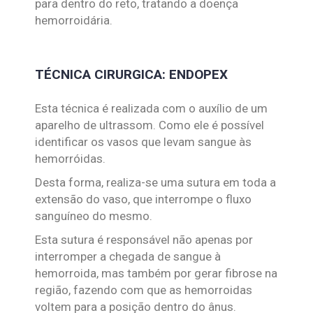
para dentro do reto, tratando a doença
hemorroidária.
TÉCNICA CIRURGICA: ENDOPEX
Esta técnica é realizada com o auxílio de um
aparelho de ultrassom. Como ele é possível
identificar os vasos que levam sangue às
hemorróidas.
Desta forma, realiza-se uma sutura em toda a
extensão do vaso, que interrompe o fluxo
sanguíneo do mesmo.
Esta sutura é responsável não apenas por
interromper a chegada de sangue à
hemorroida, mas também por gerar fibrose na
região, fazendo com que as hemorroidas
voltem para a posição dentro do ânus.