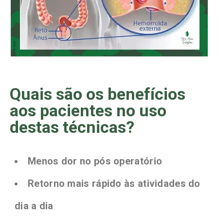
Quais são os benefícios
aos pacientes no uso
destas técnicas?
Menos dor no pós operatório
Retorno mais rápido às atividades do
dia a dia