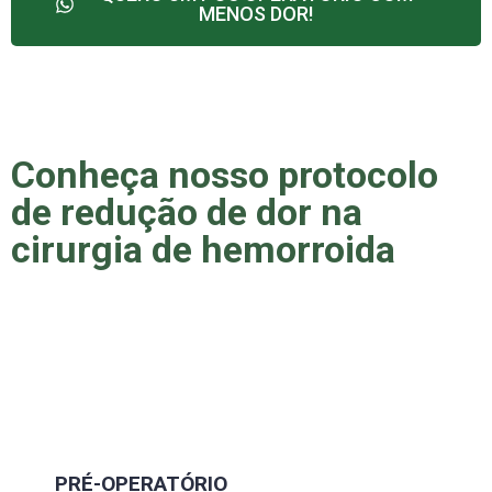
MENOS DOR!
Conheça nosso protocolo
de redução de dor na
cirurgia de hemorroida
PRÉ-OPERATÓRIO