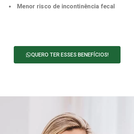
Menor risco de incontinência fecal
QUERO TER ESSES BENEFÍCIOS!