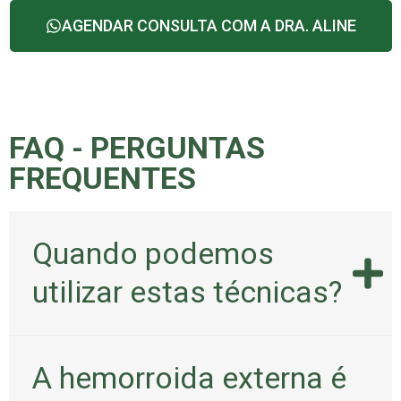
AGENDAR CONSULTA COM A DRA. ALINE
FAQ - PERGUNTAS
FREQUENTES
Quando podemos
utilizar estas técnicas?
A hemorroida externa é