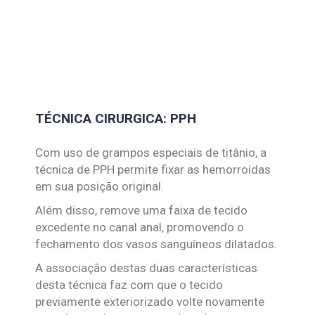
TÉCNICA CIRURGICA: PPH
Com uso de grampos especiais de titânio, a
técnica de PPH permite fixar as hemorroidas
em sua posição original.
Além disso, remove uma faixa de tecido
excedente no canal anal, promovendo o
fechamento dos vasos sanguíneos dilatados.
A associação destas duas características
desta técnica faz com que o tecido
previamente exteriorizado volte novamente