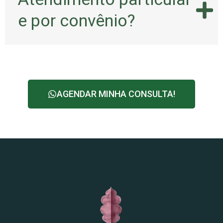
e por convênio?
AGENDAR MINHA CONSULTA!