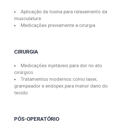
Aplicação de toxina para relaxamento da
musculatura
Medicações previamente a cirurgia
CIRURGIA
Medicações injetáveis para dor no ato
cirúrgico
Tratamentos modernos como laser,
grampeador e endopex para menor dano do
tecido
PÓS-OPERATÓRIO