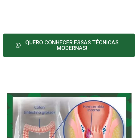
QUERO CONHECER ESSAS TÉCNICAS
MODERNAS!