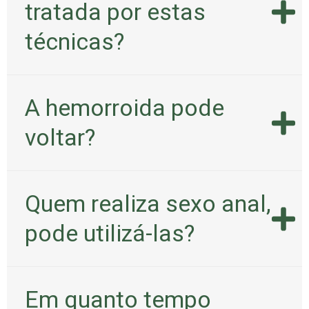
tratada por estas
técnicas?
A hemorroida pode
voltar?
Quem realiza sexo anal,
pode utilizá-las?
Em quanto tempo