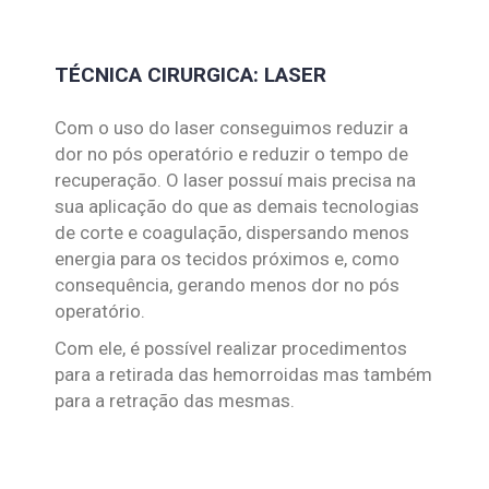
TÉCNICA CIRURGICA: LASER
Com o uso do laser conseguimos reduzir a
dor no pós operatório e reduzir o tempo de
recuperação. O laser possuí mais precisa na
sua aplicação do que as demais tecnologias
de corte e coagulação, dispersando menos
energia para os tecidos próximos e, como
consequência, gerando menos dor no pós
operatório.
Com ele, é possível realizar procedimentos
para a retirada das hemorroidas mas também
para a retração das mesmas.