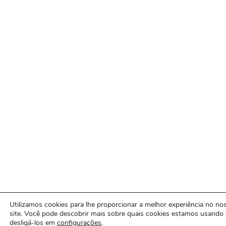
Utilizamos cookies para lhe proporcionar a melhor experiência no no
site. Você pode descobrir mais sobre quais cookies estamos usando
desligá-los em
configurações
.