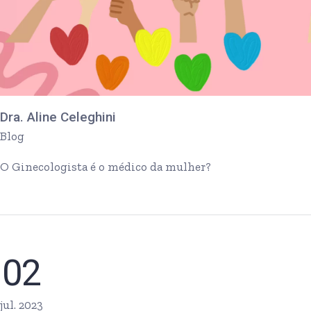
Dra. Aline Celeghini
Blog
O Ginecologista é o médico da mulher?
02
jul. 2023