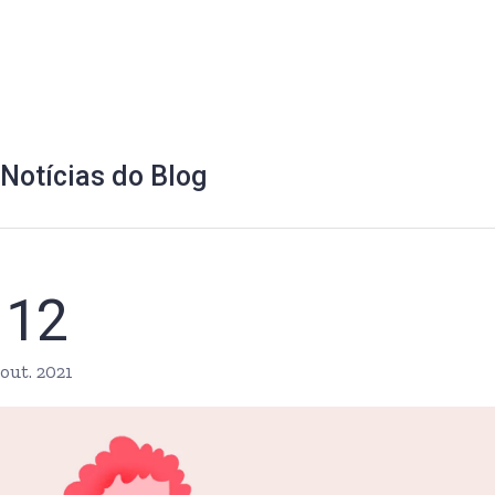
Notícias do Blog
12
out. 2021