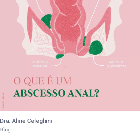
Dra. Aline Celeghini
Blog