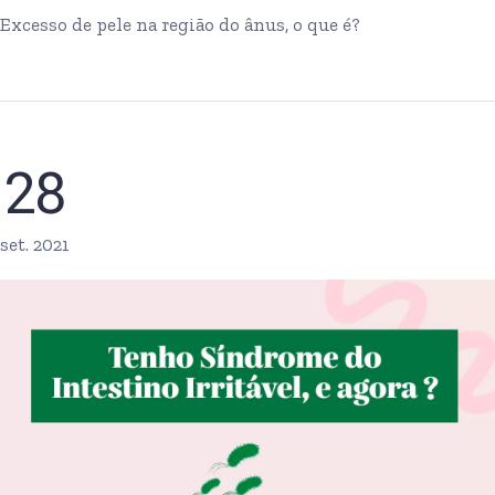
Excesso de pele na região do ânus, o que é?
28
set. 2021