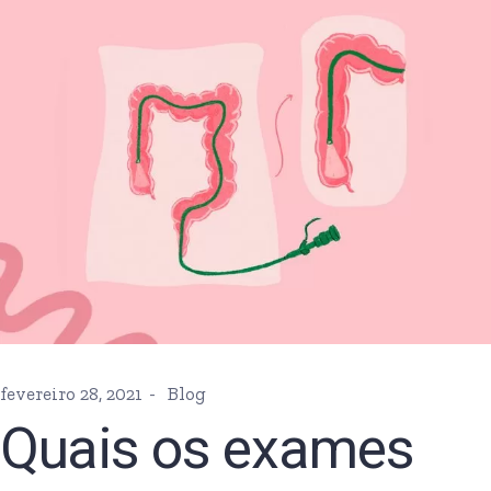
fevereiro 28, 2021
Blog
Quais os exames