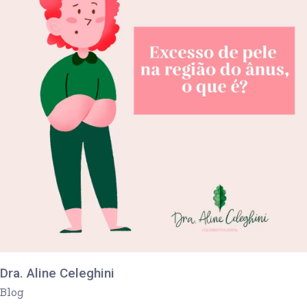
Dra. Aline Celeghini
Blog