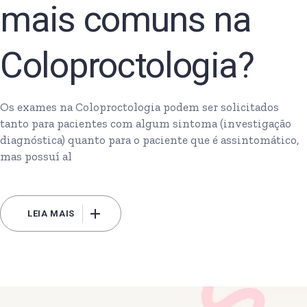
mais comuns na
Coloproctologia?
Os exames na Coloproctologia podem ser solicitados
tanto para pacientes com algum sintoma (investigação
diagnóstica) quanto para o paciente que é assintomático,
mas possuí al
LEIA MAIS