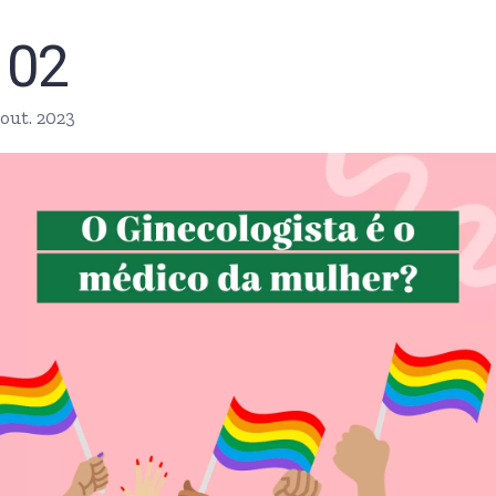
02
out. 2023