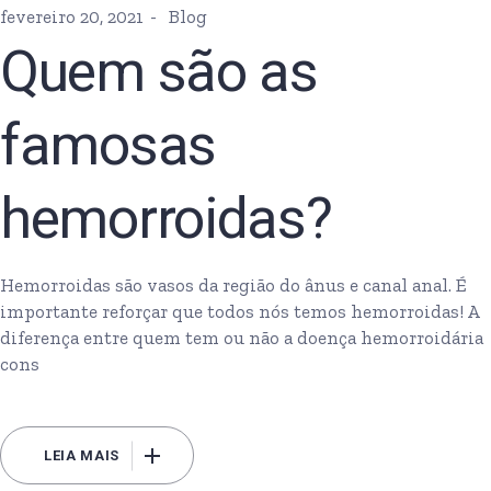
fevereiro 20, 2021
Blog
Quem são as
famosas
hemorroidas?
Hemorroidas são vasos da região do ânus e canal anal. É
importante reforçar que todos nós temos hemorroidas! A
diferença entre quem tem ou não a doença hemorroidária
cons
LEIA MAIS