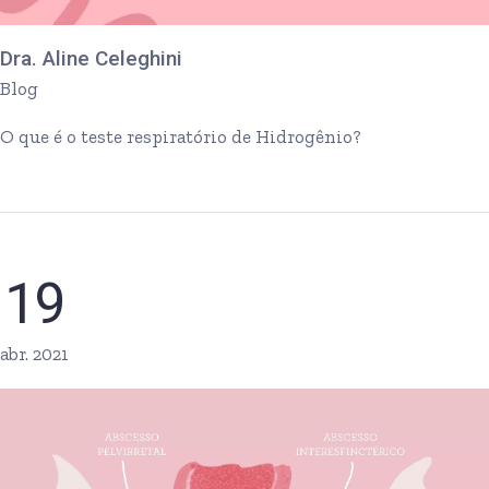
Dra. Aline Celeghini
Blog
O que é o teste respiratório de Hidrogênio?
19
abr. 2021