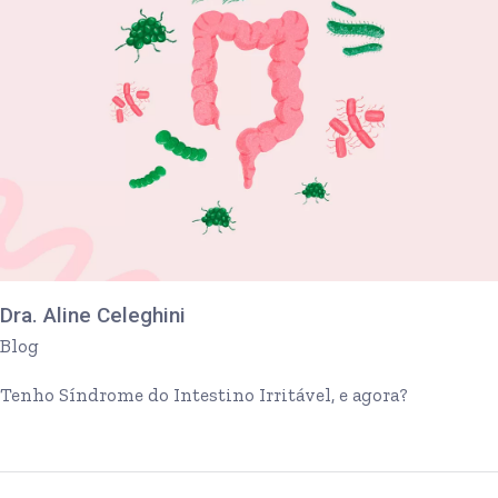
Dra. Aline Celeghini
Blog
Tenho Síndrome do Intestino Irritável, e agora?