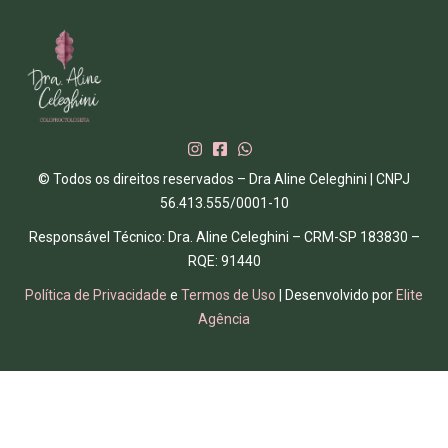
© Todos os direitos reservados – Dra Aline Celeghini | CNPJ
56.413.555/0001-10
Responsável Técnico: Dra. Aline Celeghini – CRM-SP 183830 –
RQE: 91440
Política de Privacidade
e
Termos de Uso
| Desenvolvido por
Elite
Agência