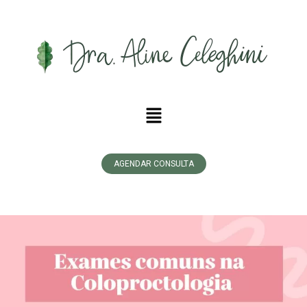
AGENDAR CONSULTA